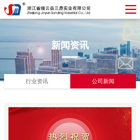
新闻资讯
行业资讯
公司新闻