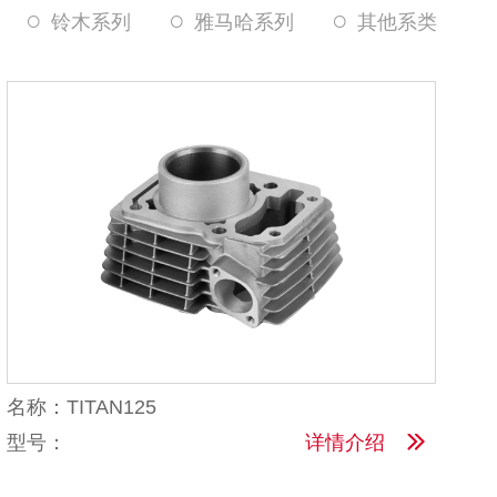
铃木系列
雅马哈系列
其他系类
名称：TITAN125
型号：
详情介绍