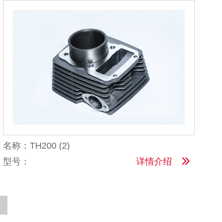
名称：TH200 (2)
型号：
详情介绍