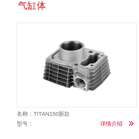
气缸体
名称：TITAN150新款
型号：
详情介绍