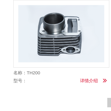
名称：TH200
型号：
详情介绍