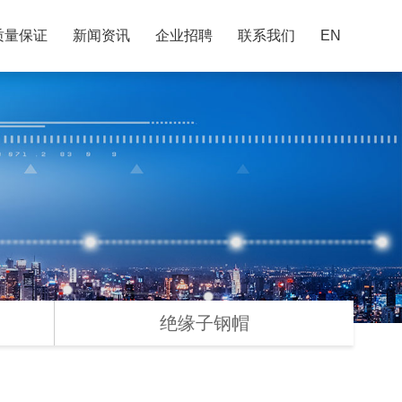
质量保证
新闻资讯
企业招聘
联系我们
EN
绝缘子钢帽