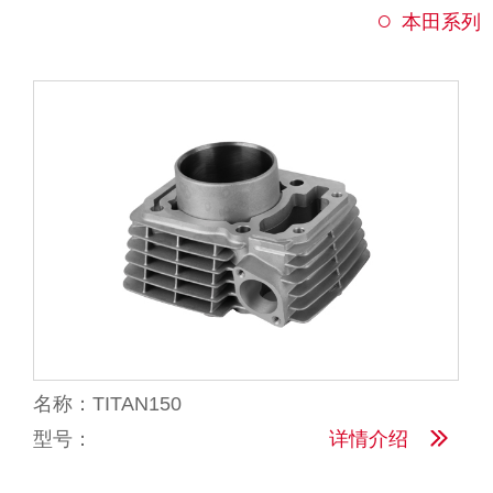
本田系列
名称：TITAN150
型号：
详情介绍